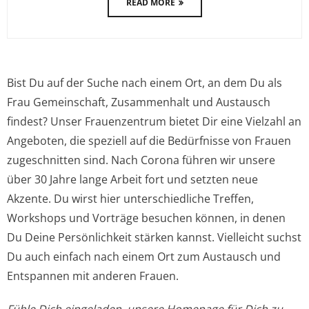
READ MORE
Bist Du auf der Suche nach einem Ort, an dem Du als
Frau Gemeinschaft, Zusammenhalt und Austausch
findest? Unser Frauenzentrum bietet Dir eine Vielzahl an
Angeboten, die speziell auf die Bedürfnisse von Frauen
zugeschnitten sind. Nach Corona führen wir unsere
über 30 Jahre lange Arbeit fort und setzten neue
Akzente. Du wirst hier unterschiedliche Treffen,
Workshops und Vorträge besuchen können, in denen
Du Deine Persönlichkeit stärken kannst. Vielleicht suchst
Du auch einfach nach einem Ort zum Austausch und
Entspannen mit anderen Frauen.