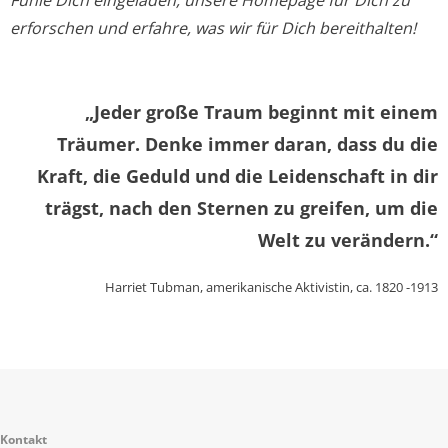
Fühle Dich eingeladen, unsere Homepage für Dich zu
erforschen und erfahre, was wir für Dich bereithalten!
„Jeder große Traum beginnt mit einem
Träumer. Denke immer daran, dass du die
Kraft, die Geduld und die Leidenschaft in dir
trägst, nach den Sternen zu greifen, um die
Welt zu verändern.“
Harriet Tubman, amerikanische Aktivistin, ca. 1820 -1913
Kontakt