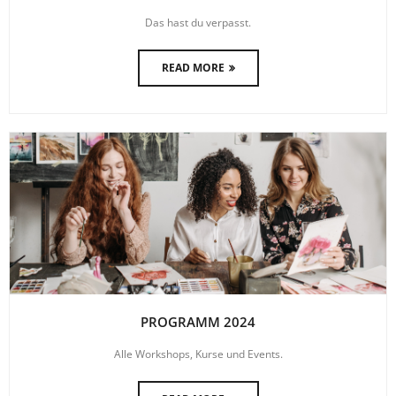
Das hast du verpasst.
READ MORE
PROGRAMM 2024
Alle Workshops, Kurse und Events.