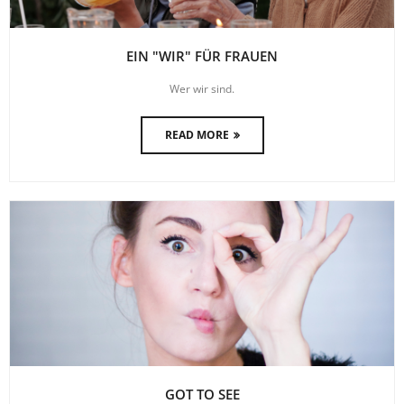
EIN "WIR" FÜR FRAUEN
Wer wir sind.
READ MORE
GOT TO SEE