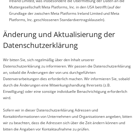
Ireland Limited, was insbesondere die Übermittlung der Daten an die
Muttergesellschaft Meta Platforms, Inc. in den USA betrifft (auf der
Grundlage der zwischen Meta Platforms Ireland Limited und Meta
Platforms, Inc. geschlossenen Standardvertragsklauseln).
Änderung und Aktualisierung der
Datenschutzerklärung
Wir bitten Sie, sich regelmäßig über den Inhalt unserer
Datenschutzerklärung zu informieren. Wir passen die Datenschutzerklärung
an, sobald die Änderungen der von uns durchgeführten
Datenverarbeitungen dies erforderlich machen. Wir informieren Sie, sobald
durch die Änderungen eine Mitwirkungshandlung Ihrerseits (z.B.
Einwilligung) oder eine sonstige individuelle Benachrichtigung erforderlich
wird.
Sofern wir in dieser Datenschutzerklärung Adressen und
Kontaktinformationen von Unternehmen und Organisationen angeben, bitten
wir zu beachten, dass die Adressen sich über die Zeit ändern können und
bitten die Angaben vor Kontaktaufnahme zu prüfen.