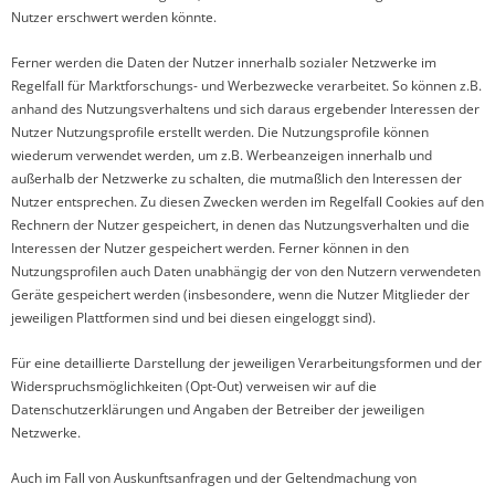
Nutzer erschwert werden könnte.
Ferner werden die Daten der Nutzer innerhalb sozialer Netzwerke im
Regelfall für Marktforschungs- und Werbezwecke verarbeitet. So können z.B.
anhand des Nutzungsverhaltens und sich daraus ergebender Interessen der
Nutzer Nutzungsprofile erstellt werden. Die Nutzungsprofile können
wiederum verwendet werden, um z.B. Werbeanzeigen innerhalb und
außerhalb der Netzwerke zu schalten, die mutmaßlich den Interessen der
Nutzer entsprechen. Zu diesen Zwecken werden im Regelfall Cookies auf den
Rechnern der Nutzer gespeichert, in denen das Nutzungsverhalten und die
Interessen der Nutzer gespeichert werden. Ferner können in den
Nutzungsprofilen auch Daten unabhängig der von den Nutzern verwendeten
Geräte gespeichert werden (insbesondere, wenn die Nutzer Mitglieder der
jeweiligen Plattformen sind und bei diesen eingeloggt sind).
Für eine detaillierte Darstellung der jeweiligen Verarbeitungsformen und der
Widerspruchsmöglichkeiten (Opt-Out) verweisen wir auf die
Datenschutzerklärungen und Angaben der Betreiber der jeweiligen
Netzwerke.
Auch im Fall von Auskunftsanfragen und der Geltendmachung von