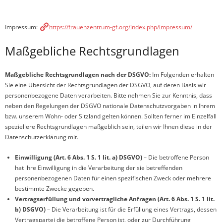
Impressum:
https://frauenzentrum-gf.org/index.php/impressum/
Maßgebliche Rechtsgrundlagen
Maßgebliche Rechtsgrundlagen nach der DSGVO:
Im Folgenden erhalten
Sie eine Übersicht der Rechtsgrundlagen der DSGVO, auf deren Basis wir
personenbezogene Daten verarbeiten. Bitte nehmen Sie zur Kenntnis, dass
neben den Regelungen der DSGVO nationale Datenschutzvorgaben in Ihrem
bzw. unserem Wohn- oder Sitzland gelten können. Sollten ferner im Einzelfall
speziellere Rechtsgrundlagen maßgeblich sein, teilen wir Ihnen diese in der
Datenschutzerklärung mit.
Einwilligung (Art. 6 Abs. 1 S. 1 lit. a) DSGVO)
– Die betroffene Person
hat ihre Einwilligung in die Verarbeitung der sie betreffenden
personenbezogenen Daten für einen spezifischen Zweck oder mehrere
bestimmte Zwecke gegeben.
Vertragserfüllung und vorvertragliche Anfragen (Art. 6 Abs. 1 S. 1 lit.
b) DSGVO)
– Die Verarbeitung ist für die Erfüllung eines Vertrags, dessen
Vertragspartei die betroffene Person ist, oder zur Durchführung