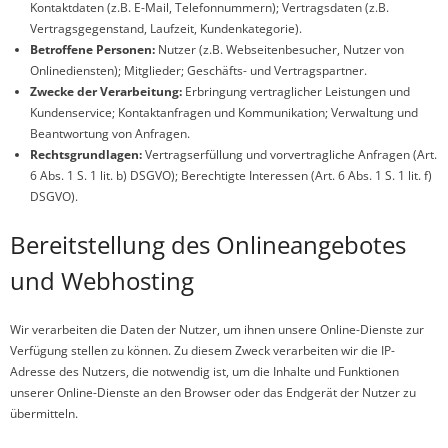
Kontaktdaten (z.B. E-Mail, Telefonnummern); Vertragsdaten (z.B.
Vertragsgegenstand, Laufzeit, Kundenkategorie).
Betroffene Personen:
Nutzer (z.B. Webseitenbesucher, Nutzer von
Onlinediensten); Mitglieder; Geschäfts- und Vertragspartner.
Zwecke der Verarbeitung:
Erbringung vertraglicher Leistungen und
Kundenservice; Kontaktanfragen und Kommunikation; Verwaltung und
Beantwortung von Anfragen.
Rechtsgrundlagen:
Vertragserfüllung und vorvertragliche Anfragen (Art.
6 Abs. 1 S. 1 lit. b) DSGVO); Berechtigte Interessen (Art. 6 Abs. 1 S. 1 lit. f)
DSGVO).
Bereitstellung des Onlineangebotes
und Webhosting
Wir verarbeiten die Daten der Nutzer, um ihnen unsere Online-Dienste zur
Verfügung stellen zu können. Zu diesem Zweck verarbeiten wir die IP-
Adresse des Nutzers, die notwendig ist, um die Inhalte und Funktionen
unserer Online-Dienste an den Browser oder das Endgerät der Nutzer zu
übermitteln.