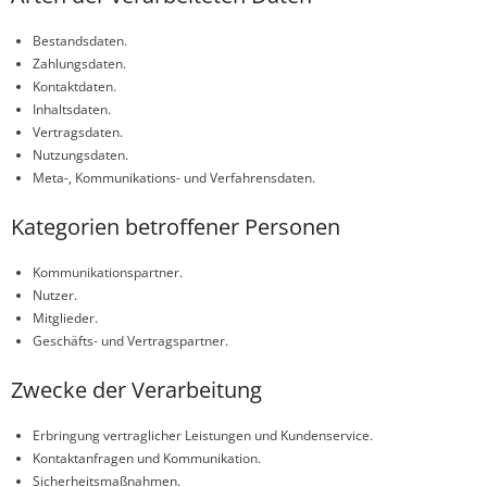
Bestandsdaten.
Zahlungsdaten.
Kontaktdaten.
Inhaltsdaten.
Vertragsdaten.
Nutzungsdaten.
Meta-, Kommunikations- und Verfahrensdaten.
Kategorien betroffener Personen
Kommunikationspartner.
Nutzer.
Mitglieder.
Geschäfts- und Vertragspartner.
Zwecke der Verarbeitung
Erbringung vertraglicher Leistungen und Kundenservice.
Kontaktanfragen und Kommunikation.
Sicherheitsmaßnahmen.