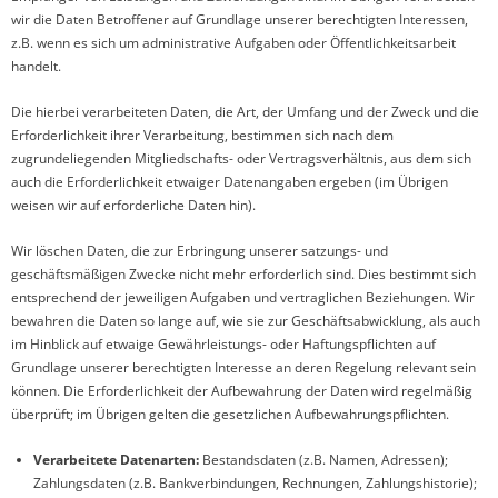
wir die Daten Betroffener auf Grundlage unserer berechtigten Interessen,
z.B. wenn es sich um administrative Aufgaben oder Öffentlichkeitsarbeit
handelt.
Die hierbei verarbeiteten Daten, die Art, der Umfang und der Zweck und die
Erforderlichkeit ihrer Verarbeitung, bestimmen sich nach dem
zugrundeliegenden Mitgliedschafts- oder Vertragsverhältnis, aus dem sich
auch die Erforderlichkeit etwaiger Datenangaben ergeben (im Übrigen
weisen wir auf erforderliche Daten hin).
Wir löschen Daten, die zur Erbringung unserer satzungs- und
geschäftsmäßigen Zwecke nicht mehr erforderlich sind. Dies bestimmt sich
entsprechend der jeweiligen Aufgaben und vertraglichen Beziehungen. Wir
bewahren die Daten so lange auf, wie sie zur Geschäftsabwicklung, als auch
im Hinblick auf etwaige Gewährleistungs- oder Haftungspflichten auf
Grundlage unserer berechtigten Interesse an deren Regelung relevant sein
können. Die Erforderlichkeit der Aufbewahrung der Daten wird regelmäßig
überprüft; im Übrigen gelten die gesetzlichen Aufbewahrungspflichten.
Verarbeitete Datenarten:
Bestandsdaten (z.B. Namen, Adressen);
Zahlungsdaten (z.B. Bankverbindungen, Rechnungen, Zahlungshistorie);