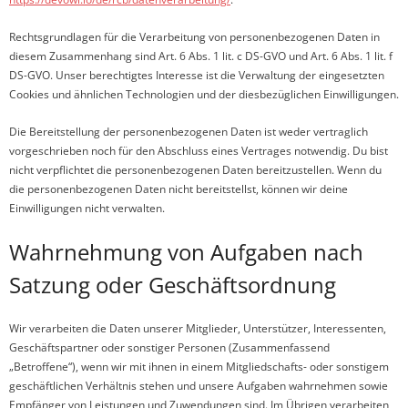
Rechtsgrundlagen für die Verarbeitung von personenbezogenen Daten in
diesem Zusammenhang sind Art. 6 Abs. 1 lit. c DS-GVO und Art. 6 Abs. 1 lit. f
DS-GVO. Unser berechtigtes Interesse ist die Verwaltung der eingesetzten
Cookies und ähnlichen Technologien und der diesbezüglichen Einwilligungen.
Die Bereitstellung der personenbezogenen Daten ist weder vertraglich
vorgeschrieben noch für den Abschluss eines Vertrages notwendig. Du bist
nicht verpflichtet die personenbezogenen Daten bereitzustellen. Wenn du
die personenbezogenen Daten nicht bereitstellst, können wir deine
Einwilligungen nicht verwalten.
Wahrnehmung von Aufgaben nach
Satzung oder Geschäftsordnung
Wir verarbeiten die Daten unserer Mitglieder, Unterstützer, Interessenten,
Geschäftspartner oder sonstiger Personen (Zusammenfassend
„Betroffene“), wenn wir mit ihnen in einem Mitgliedschafts- oder sonstigem
geschäftlichen Verhältnis stehen und unsere Aufgaben wahrnehmen sowie
Empfänger von Leistungen und Zuwendungen sind. Im Übrigen verarbeiten