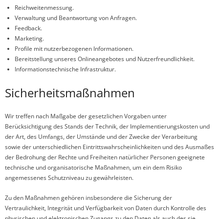
Reichweitenmessung.
Verwaltung und Beantwortung von Anfragen.
Feedback.
Marketing.
Profile mit nutzerbezogenen Informationen.
Bereitstellung unseres Onlineangebotes und Nutzerfreundlichkeit.
Informationstechnische Infrastruktur.
Sicherheitsmaßnahmen
Wir treffen nach Maßgabe der gesetzlichen Vorgaben unter
Berücksichtigung des Stands der Technik, der Implementierungskosten und
der Art, des Umfangs, der Umstände und der Zwecke der Verarbeitung
sowie der unterschiedlichen Eintrittswahrscheinlichkeiten und des Ausmaßes
der Bedrohung der Rechte und Freiheiten natürlicher Personen geeignete
technische und organisatorische Maßnahmen, um ein dem Risiko
angemessenes Schutzniveau zu gewährleisten.
Zu den Maßnahmen gehören insbesondere die Sicherung der
Vertraulichkeit, Integrität und Verfügbarkeit von Daten durch Kontrolle des
physischen und elektronischen Zugangs zu den Daten als auch des sie