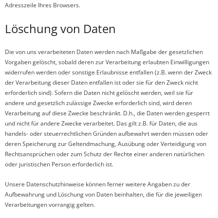
Adresszeile Ihres Browsers.
Löschung von Daten
Die von uns verarbeiteten Daten werden nach Maßgabe der gesetzlichen
Vorgaben gelöscht, sobald deren zur Verarbeitung erlaubten Einwilligungen
widerrufen werden oder sonstige Erlaubnisse entfallen (z.B. wenn der Zweck
der Verarbeitung dieser Daten entfallen ist oder sie für den Zweck nicht
erforderlich sind). Sofern die Daten nicht gelöscht werden, weil sie für
andere und gesetzlich zulässige Zwecke erforderlich sind, wird deren
Verarbeitung auf diese Zwecke beschränkt. D.h., die Daten werden gesperrt
und nicht für andere Zwecke verarbeitet. Das gilt z.B. für Daten, die aus
handels- oder steuerrechtlichen Gründen aufbewahrt werden müssen oder
deren Speicherung zur Geltendmachung, Ausübung oder Verteidigung von
Rechtsansprüchen oder zum Schutz der Rechte einer anderen natürlichen
oder juristischen Person erforderlich ist.
Unsere Datenschutzhinweise können ferner weitere Angaben zu der
Aufbewahrung und Löschung von Daten beinhalten, die für die jeweiligen
Verarbeitungen vorrangig gelten.