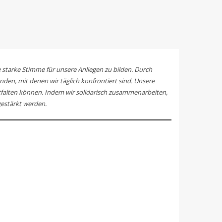
 starke Stimme für unsere Anliegen zu bilden. Durch
den, mit denen wir täglich konfrontiert sind. Unsere
ntfalten können. Indem wir solidarisch zusammenarbeiten,
gestärkt werden.