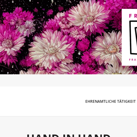
EHRENAMTLICHE TÄTIGKEIT